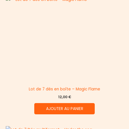
Lot de 7 dés en boîte – Magic Flame
12,00
€
AJOUTER AU PANIER