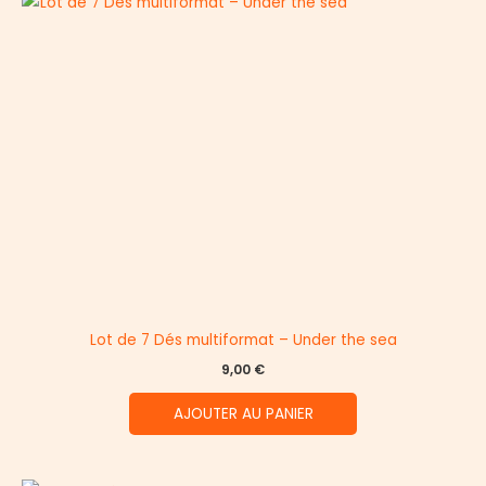
Lot de 7 Dés multiformat – Under the sea
9,00
€
AJOUTER AU PANIER