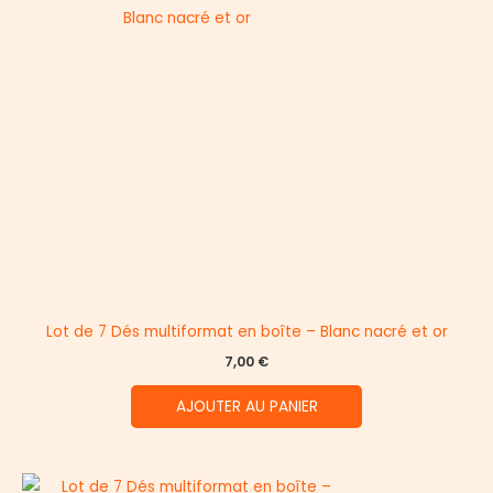
Lot de 7 Dés multiformat en boîte – Blanc nacré et or
7,00
€
AJOUTER AU PANIER