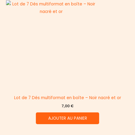
Lot de 7 Dés multiformat en boîte – Noir nacré et or
7,00
€
AJOUTER AU PANIER