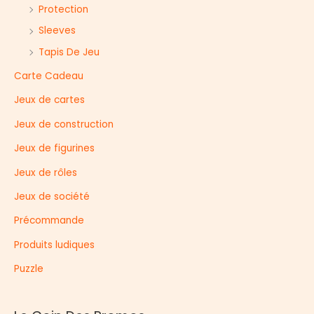
Protection
Sleeves
Tapis De Jeu
Carte Cadeau
Jeux de cartes
Jeux de construction
Jeux de figurines
Jeux de rôles
Jeux de société
Précommande
Produits ludiques
Puzzle