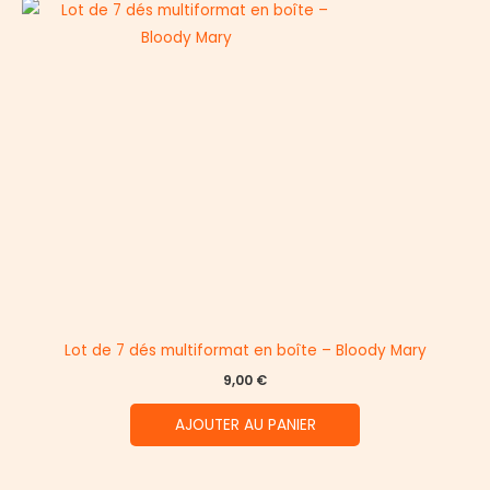
Lot de 7 dés multiformat en boîte – Bloody Mary
9,00
€
AJOUTER AU PANIER