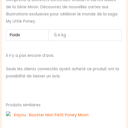
de la Série Moon. Découvrez de nouvelles cartes aux
illustrations exclusives pour célébrer le monde de la saga
My Little Poney.
Poids
0,4 kg
Il n’y a pas encore d’avis.
Seuls les clients connectés ayant acheté ce produit ont la
possibilité de laisser un avis.
Produits similaires