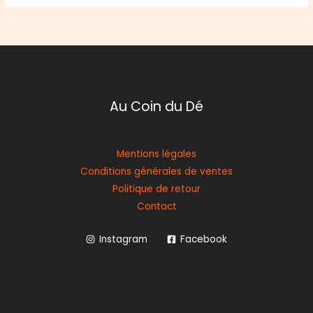
Au Coin du Dé
Mentions légales
Conditions générales de ventes
Politique de retour
Contact
Instagram
Facebook