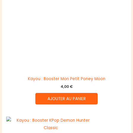
Kayou : Booster Mon Petit Poney Moon
4,00
€
AJOUTER AU PANIER