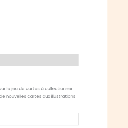
 le jeu de cartes à collectionner
e nouvelles cartes aux illustrations