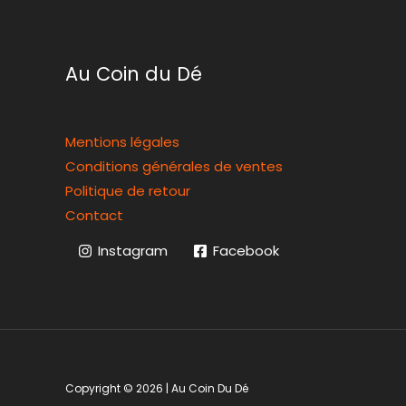
Au Coin du Dé
Mentions légales
Conditions générales de ventes
Politique de retour
Contact
Instagram
Facebook
Copyright © 2026 | Au Coin Du Dé