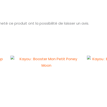
té ce produit ont la possibilité de laisser un avis.