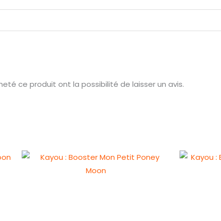
Classic
té ce produit ont la possibilité de laisser un avis.