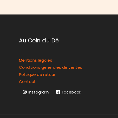
Au Coin du Dé
Mentions légales
Conditions générales de ventes
Politique de retour
Contact
Instagram
Facebook