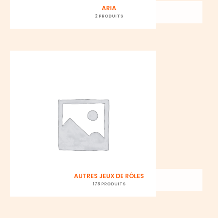
ARIA
2 PRODUITS
AUTRES JEUX DE RÔLES
178 PRODUITS