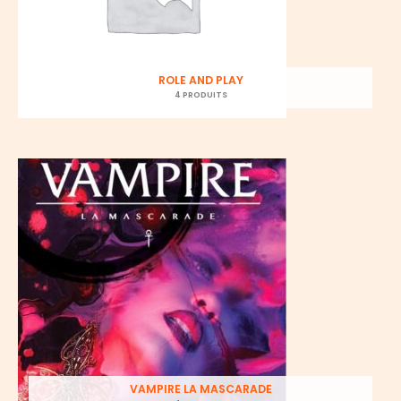
ROLE AND PLAY
4 PRODUITS
VAMPIRE LA MASCARADE