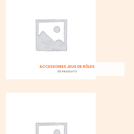
ACCESSOIRES JEUX DE RÔLES
30 PRODUITS