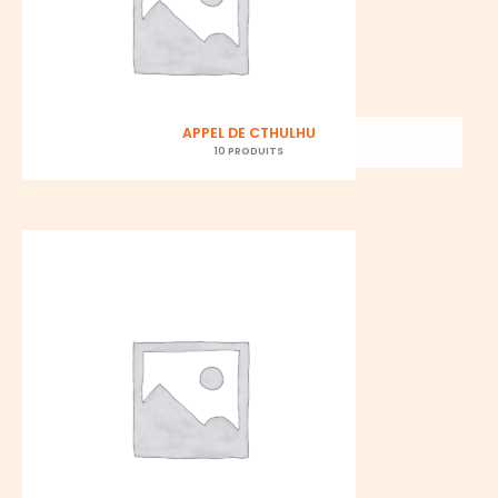
APPEL DE CTHULHU
10 PRODUITS