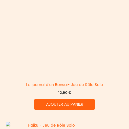
Le journal d’un Bonsaï- Jeu de Rôle Solo
12,90
€
AJOUTER AU PANIER