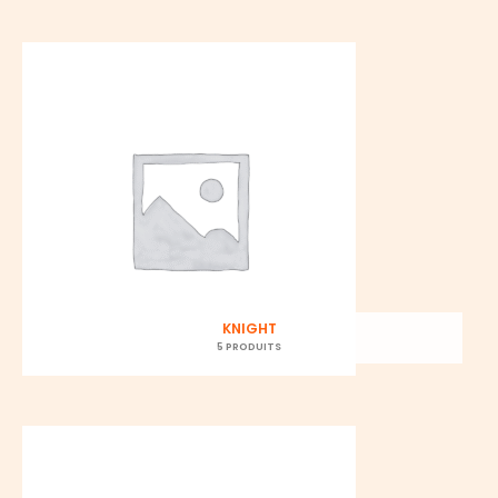
KNIGHT
5 PRODUITS