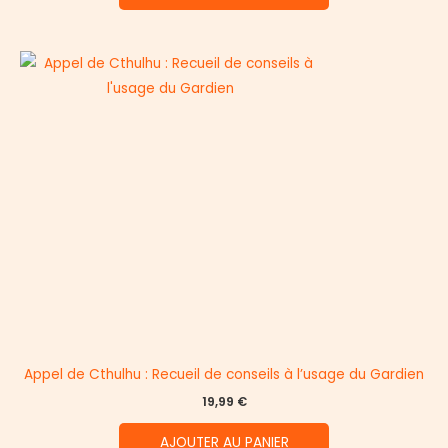
Appel de Cthulhu : Recueil de conseils à l’usage du Gardien
19,99
€
AJOUTER AU PANIER