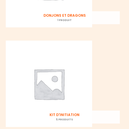
DONJONS ET DRAGONS
1 PRODUIT
KIT D'INITIATION
5 PRODUITS