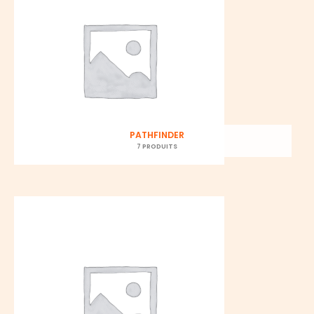
PATHFINDER
7 PRODUITS