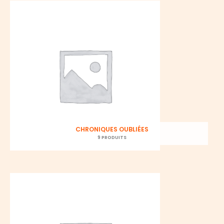
CHRONIQUES OUBLIÉES
9 PRODUITS