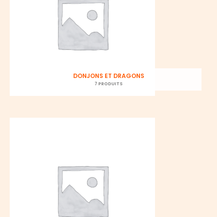
DONJONS ET DRAGONS
7 PRODUITS