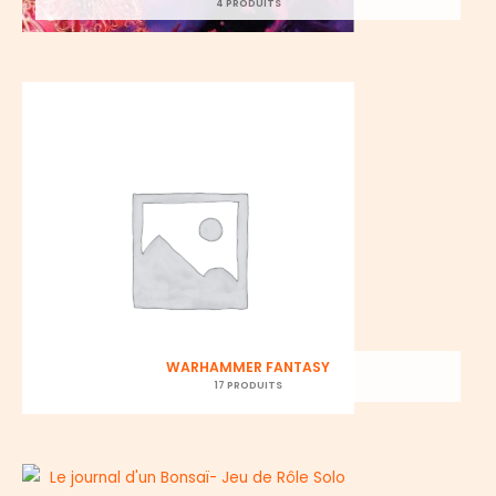
4 PRODUITS
WARHAMMER FANTASY
17 PRODUITS