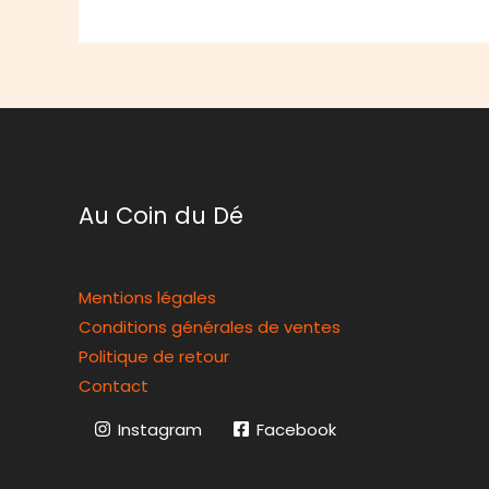
Au Coin du Dé
Mentions légales
Conditions générales de ventes
Politique de retour
Contact
Instagram
Facebook