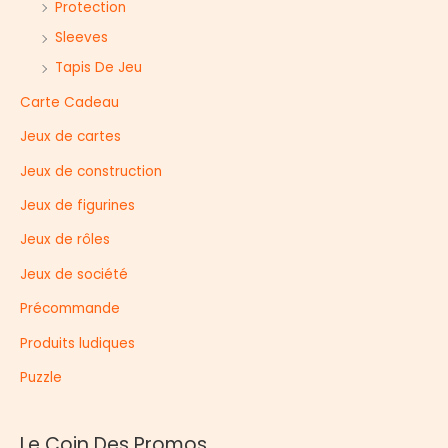
Protection
Sleeves
Tapis De Jeu
Carte Cadeau
Jeux de cartes
Jeux de construction
Jeux de figurines
Jeux de rôles
Jeux de société
Précommande
Produits ludiques
Puzzle
Le Coin Des Promos