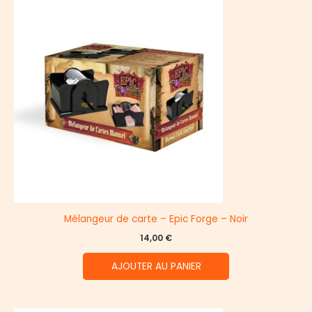
Mélangeur de carte – Epic Forge – Noir
14,00
€
AJOUTER AU PANIER