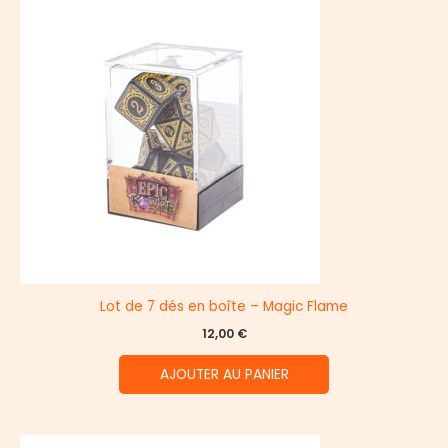
Lot de 7 dés en boîte – Magic Flame
12,00
€
AJOUTER AU PANIER