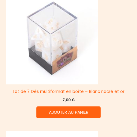
Lot de 7 Dés multiformat en boîte – Blanc nacré et or
7,00
€
AJOUTER AU PANIER