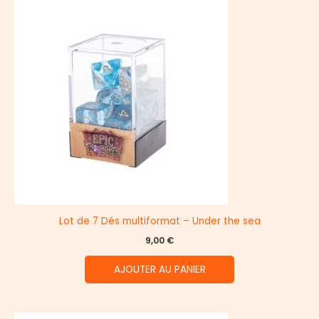
Lot de 7 Dés multiformat – Under the sea
9,00
€
AJOUTER AU PANIER