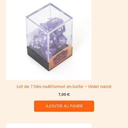
Lot de 7 Dés multiformat en boîte – Violet nacré
7,00
€
AJOUTER AU PANIER