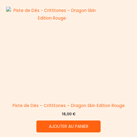
Piste de Dés – CritStones – Dragon Skin Edition Rouge
18,00
€
AJOUTER AU PANIER