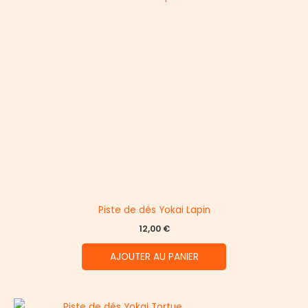
Piste de dés Yokai Lapin
12,00
€
AJOUTER AU PANIER