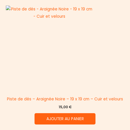
Piste de dés – Araignée Noire – 19 x 19 cm – Cuir et velours
15,00
€
AJOUTER AU PANIER