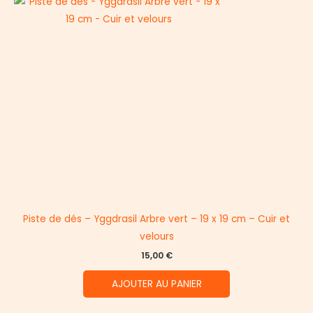
Piste de dés – Yggdrasil Arbre vert – 19 x 19 cm – Cuir et
velours
15,00
€
AJOUTER AU PANIER