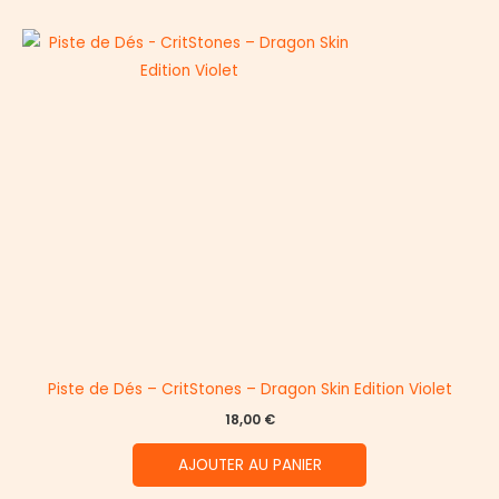
Piste de Dés – CritStones – Dragon Skin Edition Violet
18,00
€
AJOUTER AU PANIER