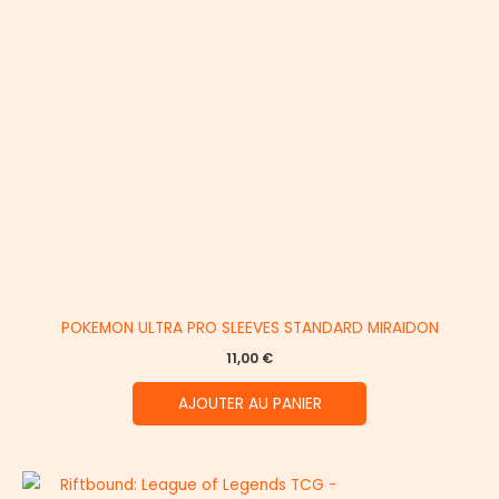
POKEMON ULTRA PRO SLEEVES STANDARD MIRAIDON
11,00
€
AJOUTER AU PANIER