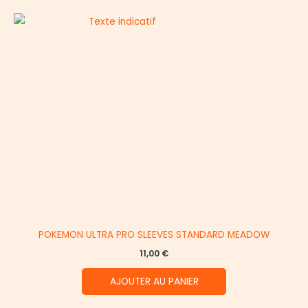
POKEMON ULTRA PRO SLEEVES STANDARD MEADOW
11,00
€
AJOUTER AU PANIER