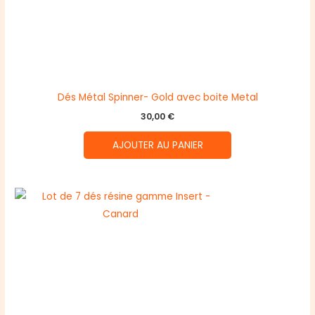
Dés Métal Spinner- Gold avec boite Metal
30,00
€
AJOUTER AU PANIER