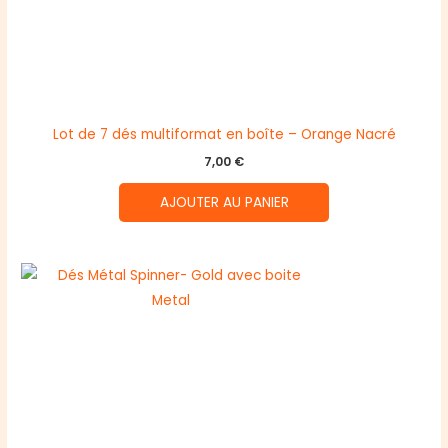
Lot de 7 dés multiformat en boîte – Orange Nacré
7,00
€
AJOUTER AU PANIER