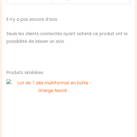
Il n’y a pas encore d’avis.
Seuls les clients connectés ayant acheté ce produit ont la
possibilité de laisser un avis.
Produits similaires