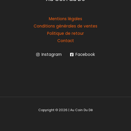
Mentions légales
Conditions générales de ventes
Politique de retour
Contact
Instagram
Facebook
Copyright © 2026 | Au Coin Du Dé