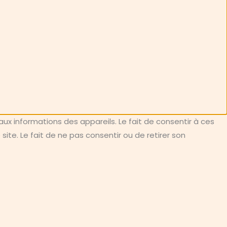
aux informations des appareils. Le fait de consentir à ces
te. Le fait de ne pas consentir ou de retirer son