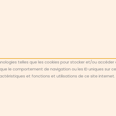
chnologies telles que les cookies pour stocker et/ou accéder 
ue le comportement de navigation ou les ID uniques sur ce si
téristiques et fonctions et utilisations de ce site internet.