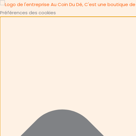
Préférences des cookies