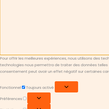
Pour offrir les meilleures expériences, nous utilisons des te
technologies nous permettra de traiter des données telles q
consentement peut avoir un effet négatif sur certaines carac
Fonctionnel
Fonctionnel
Toujours activé
Préférences
Préférences
Statistiques