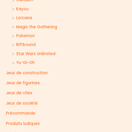
Kayou
Lorcana
Magic the Gathering
Pokemon
Riftbound
Star Wars Unlimited
Yu-Gi-Oh
Jeux de construction
Jeux de figurines
Jeux de rôles
Jeux de société
Précommande
Produits ludiques