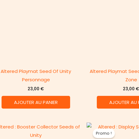
Altered Playmat Seed Of Unity
Altered Playmat Seed
Personnage
Zone
23,00
€
23,00
AJOUTER AU PANIER
AJOUTER AU 
Promo !