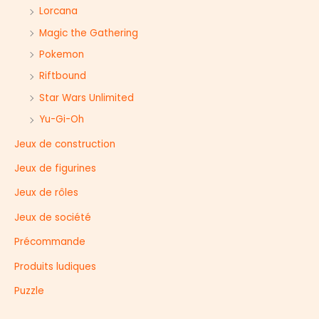
Lorcana
Magic the Gathering
Pokemon
Riftbound
Star Wars Unlimited
Yu-Gi-Oh
Jeux de construction
Jeux de figurines
Jeux de rôles
Jeux de société
Précommande
Produits ludiques
Puzzle