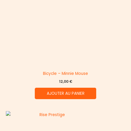
Bicycle – Minnie Mouse
12,00
€
AJOUTER AU PANIER