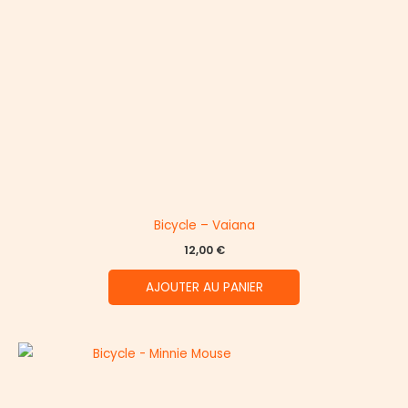
Bicycle – Vaiana
12,00
€
AJOUTER AU PANIER