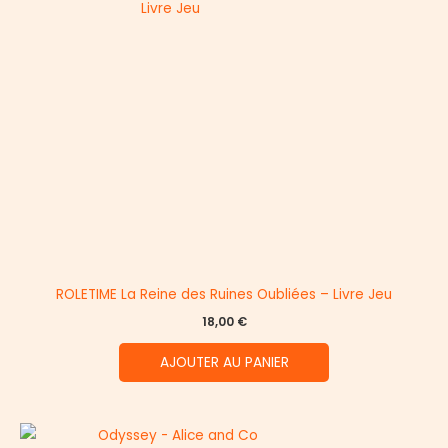
ROLETIME La Reine des Ruines Oubliées – Livre Jeu
18,00
€
AJOUTER AU PANIER