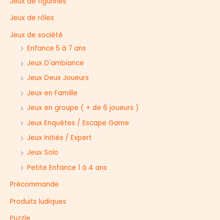
Jeux de figurines
Jeux de rôles
Jeux de société
Enfance 5 à 7 ans
Jeux D'ambiance
Jeux Deux Joueurs
Jeux en Famille
Jeux en groupe ( + de 6 joueurs )
Jeux Enquêtes / Escape Game
Jeux Initiés / Expert
Jeux Solo
Petite Enfance 1 à 4 ans
Précommande
Produits ludiques
Puzzle