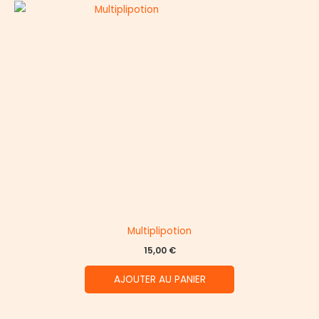
Multiplipotion
15,00
€
AJOUTER AU PANIER