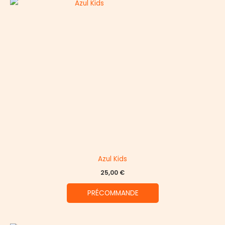
Azul Kids
25,00
€
PRÉCOMMANDE