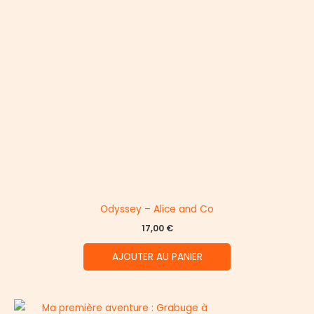
Odyssey – Alice and Co
17,00
€
AJOUTER AU PANIER