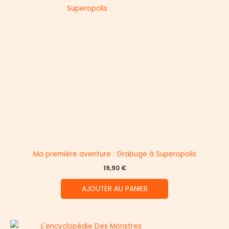
Ma première aventure : Grabuge à Superopolis
19,90
€
AJOUTER AU PANIER