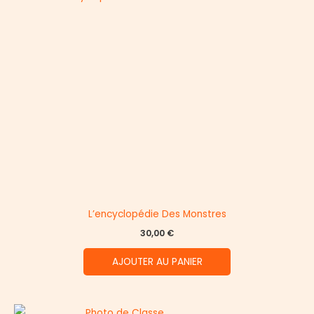
L’encyclopédie Des Monstres
30,00
€
AJOUTER AU PANIER