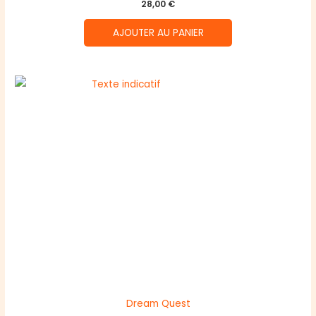
28,00
€
AJOUTER AU PANIER
Dream Quest