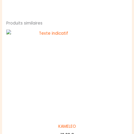
Produits similaires
KAMELEO