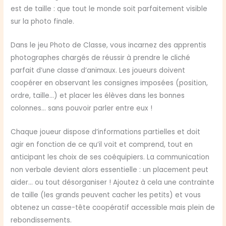
est de taille : que tout le monde soit parfaitement visible
sur la photo finale.
Dans le jeu Photo de Classe, vous incarnez des apprentis
photographes chargés de réussir à prendre le cliché
parfait d’une classe d’animaux. Les joueurs doivent
coopérer en observant les consignes imposées (position,
ordre, taille…) et placer les élèves dans les bonnes
colonnes… sans pouvoir parler entre eux !
Chaque joueur dispose d’informations partielles et doit
agir en fonction de ce qu’il voit et comprend, tout en
anticipant les choix de ses coéquipiers. La communication
non verbale devient alors essentielle : un placement peut
aider… ou tout désorganiser ! Ajoutez à cela une contrainte
de taille (les grands peuvent cacher les petits) et vous
obtenez un casse-tête coopératif accessible mais plein de
rebondissements.