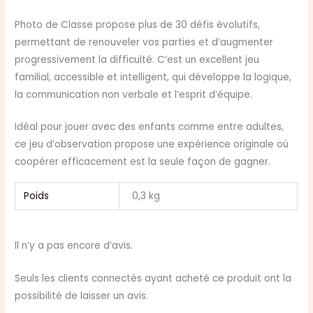
Photo de Classe propose plus de 30 défis évolutifs,
permettant de renouveler vos parties et d’augmenter
progressivement la difficulté. C’est un excellent jeu
familial, accessible et intelligent, qui développe la logique,
la communication non verbale et l’esprit d’équipe.
Idéal pour jouer avec des enfants comme entre adultes,
ce jeu d’observation propose une expérience originale où
coopérer efficacement est la seule façon de gagner.
Poids
0,3 kg
Il n’y a pas encore d’avis.
Seuls les clients connectés ayant acheté ce produit ont la
possibilité de laisser un avis.