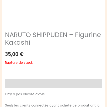
NARUTO SHIPPUDEN – Figurine
Kakashi
35,00
€
Rupture de stock
Avis (0)
Il n’y a pas encore d’avis.
Seuls les clients connectés ayant acheté ce produit ont la