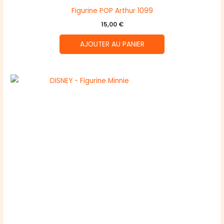
Figurine POP Arthur 1099
15,00
€
AJOUTER AU PANIER