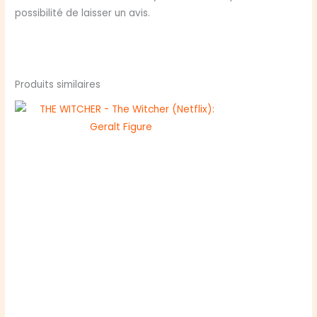
possibilité de laisser un avis.
Produits similaires