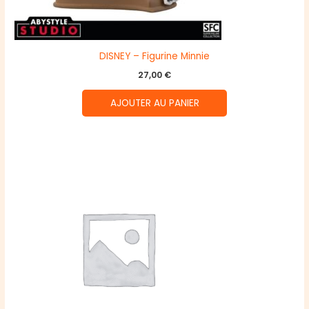
DISNEY – Figurine Minnie
27,00
€
AJOUTER AU PANIER