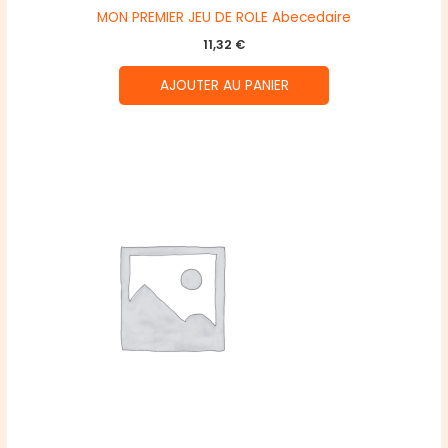
MON PREMIER JEU DE ROLE Abecedaire
11,32
€
AJOUTER AU PANIER