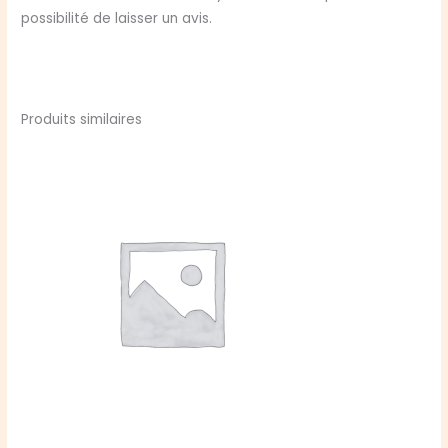
possibilité de laisser un avis.
Produits similaires