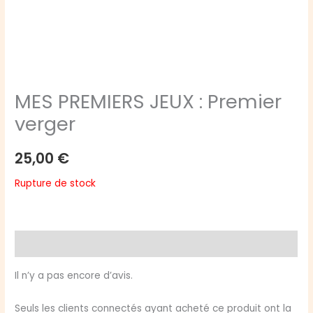
MES PREMIERS JEUX : Premier
verger
25,00
€
Rupture de stock
Avis (0)
Il n’y a pas encore d’avis.
Seuls les clients connectés ayant acheté ce produit ont la