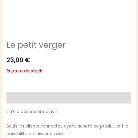
Le petit verger
23,00
€
Rupture de stock
Avis (0)
Il n’y a pas encore d’avis.
Seuls les clients connectés ayant acheté ce produit ont la
possibilité de laisser un avis.