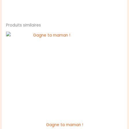
Produits similaires
Gagne ta maman !