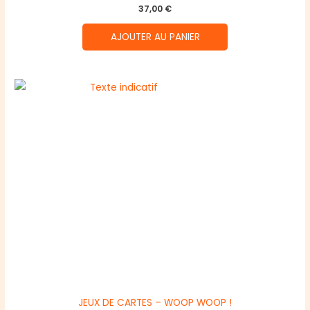
37,00
€
AJOUTER AU PANIER
JEUX DE CARTES – WOOP WOOP !