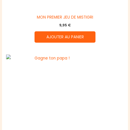
MON PREMIER JEU DE MISTIGRI
9,95
€
AJOUTER AU PANIER