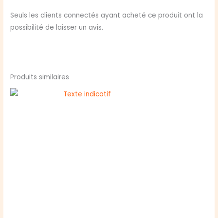
Seuls les clients connectés ayant acheté ce produit ont la
possibilité de laisser un avis.
Produits similaires