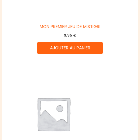
MON PREMIER JEU DE MISTIGRI
9,95
€
AJOUTER AU PANIER