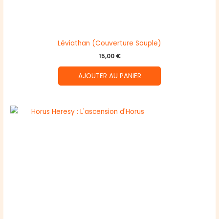
Léviathan (Couverture Souple)
15,00
€
AJOUTER AU PANIER