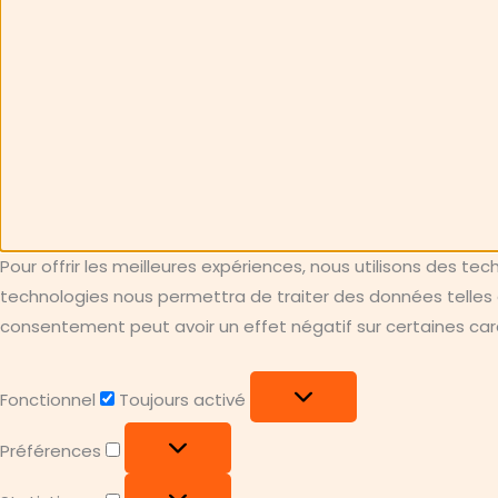
Pour offrir les meilleures expériences, nous utilisons des te
technologies nous permettra de traiter des données telles q
consentement peut avoir un effet négatif sur certaines carac
Fonctionnel
Fonctionnel
Toujours activé
Préférences
Préférences
Statistiques