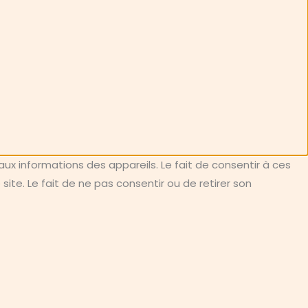
aux informations des appareils. Le fait de consentir à ces
te. Le fait de ne pas consentir ou de retirer son