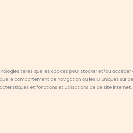
chnologies telles que les cookies pour stocker et/ou accéder 
ue le comportement de navigation ou les ID uniques sur ce si
téristiques et fonctions et utilisations de ce site internet.