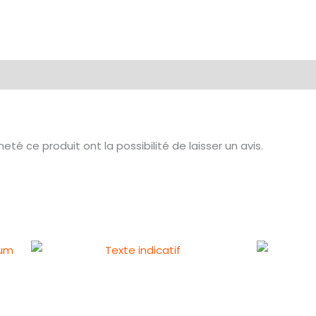
té ce produit ont la possibilité de laisser un avis.