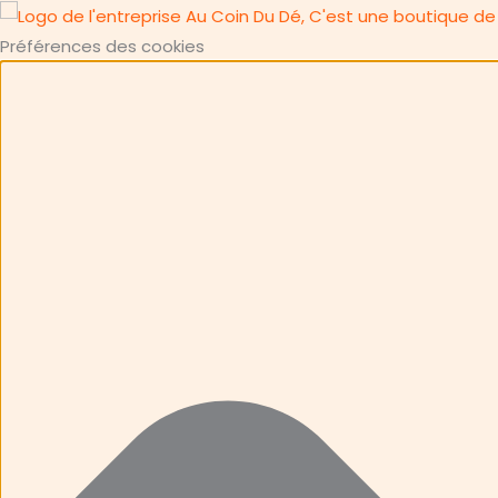
Préférences des cookies