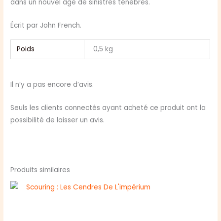
dans un nouvel âge de sinistres ténèbres.
Écrit par John French.
Poids
0,5 kg
Il n’y a pas encore d’avis.
Seuls les clients connectés ayant acheté ce produit ont la
possibilité de laisser un avis.
Produits similaires