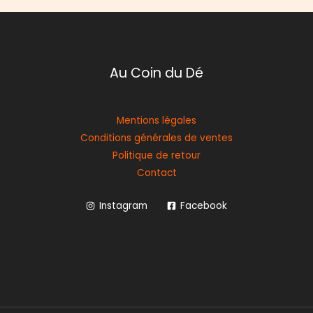
Au Coin du Dé
Mentions légales
Conditions générales de ventes
Politique de retour
Contact
Instagram
Facebook