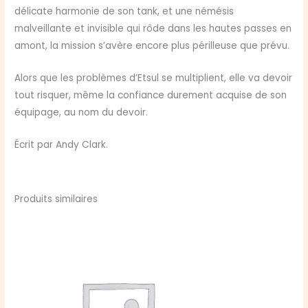
délicate harmonie de son tank, et une némésis
malveillante et invisible qui rôde dans les hautes passes en
amont, la mission s’avère encore plus périlleuse que prévu.
Alors que les problèmes d’Etsul se multiplient, elle va devoir
tout risquer, même la confiance durement acquise de son
équipage, au nom du devoir.
Écrit par Andy Clark.
Produits similaires