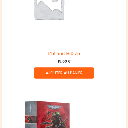
L’Infini et le Divin
15,00
€
AJOUTER AU PANIER