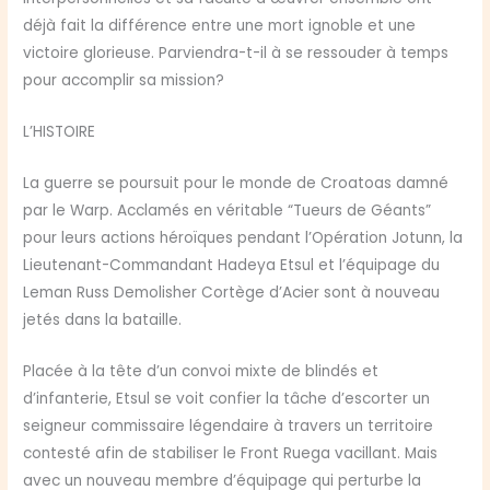
déjà fait la différence entre une mort ignoble et une
victoire glorieuse. Parviendra-t-il à se ressouder à temps
pour accomplir sa mission?
L’HISTOIRE
La guerre se poursuit pour le monde de Croatoas damné
par le Warp. Acclamés en véritable “Tueurs de Géants”
pour leurs actions héroïques pendant l’Opération Jotunn, la
Lieutenant-Commandant Hadeya Etsul et l’équipage du
Leman Russ Demolisher Cortège d’Acier sont à nouveau
jetés dans la bataille.
Placée à la tête d’un convoi mixte de blindés et
d’infanterie, Etsul se voit confier la tâche d’escorter un
seigneur commissaire légendaire à travers un territoire
contesté afin de stabiliser le Front Ruega vacillant. Mais
avec un nouveau membre d’équipage qui perturbe la