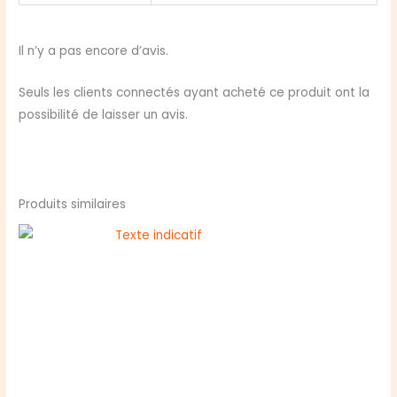
Il n’y a pas encore d’avis.
Seuls les clients connectés ayant acheté ce produit ont la
possibilité de laisser un avis.
Produits similaires