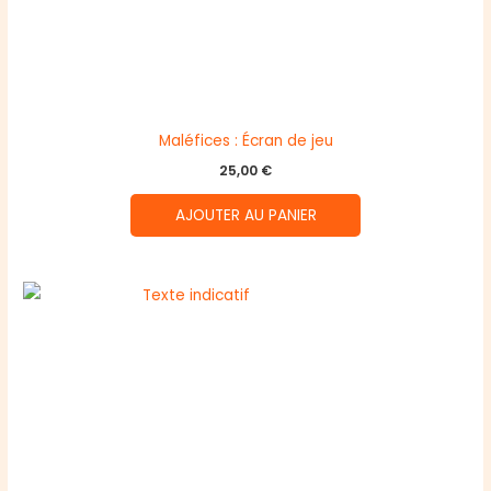
Maléfices : Écran de jeu
25,00
€
AJOUTER AU PANIER