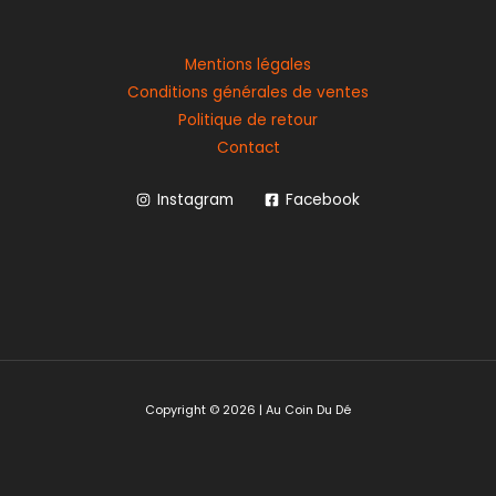
Mentions légales
Conditions générales de ventes
Politique de retour
Contact
Instagram
Facebook
Copyright © 2026 | Au Coin Du Dé