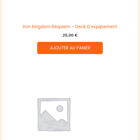
Iron Kingdom Requiem – Deck D’equipement
25,00
€
AJOUTER AU PANIER