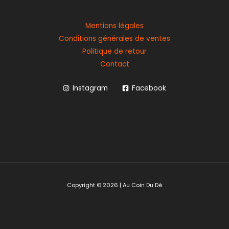
Mentions légales
Conditions générales de ventes
Politique de retour
Contact
Instagram
Facebook
Copyright © 2026 | Au Coin Du Dé