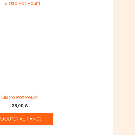
Bistro Pot Pourri
36,00
€
AJOUTER AU PANIER