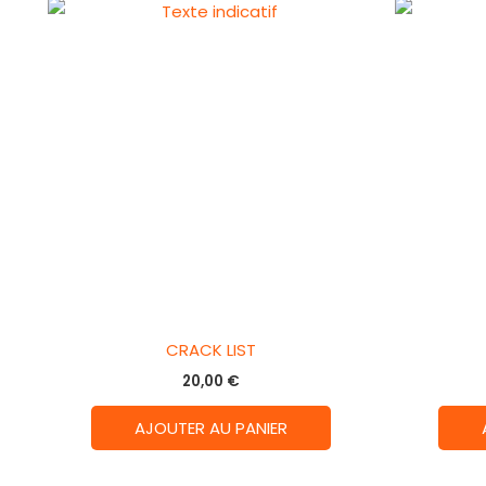
CRACK LIST
20,00
€
AJOUTER AU PANIER