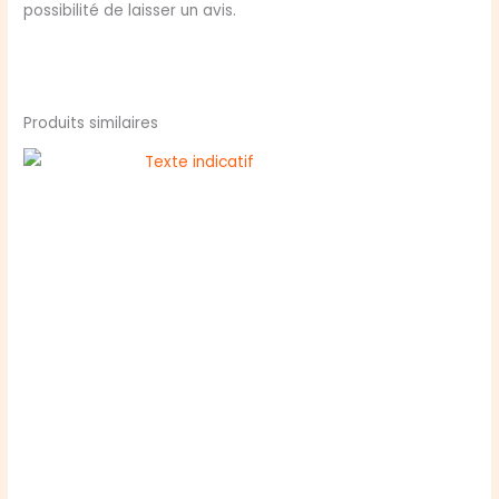
possibilité de laisser un avis.
Produits similaires