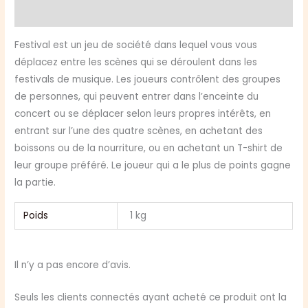
Avis (0)
Festival est un jeu de société dans lequel vous vous
déplacez entre les scènes qui se déroulent dans les
festivals de musique. Les joueurs contrôlent des groupes
de personnes, qui peuvent entrer dans l’enceinte du
concert ou se déplacer selon leurs propres intérêts, en
entrant sur l’une des quatre scènes, en achetant des
boissons ou de la nourriture, ou en achetant un T-shirt de
leur groupe préféré. Le joueur qui a le plus de points gagne
la partie.
Poids
1 kg
Il n’y a pas encore d’avis.
Seuls les clients connectés ayant acheté ce produit ont la