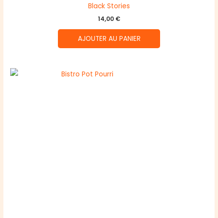
Black Stories
14,00
€
AJOUTER AU PANIER