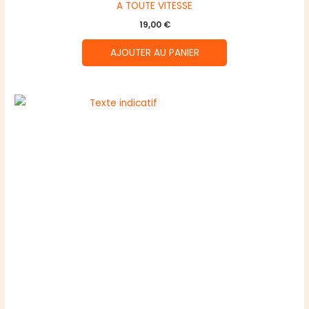
A TOUTE VITESSE
19,00
€
AJOUTER AU PANIER