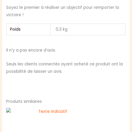
Soyez le premier à réaliser un objectif pour remporter la
victoire !
Poids
0,3 kg
Il n’y a pas encore d’avis.
Seuls les clients connectés ayant acheté ce produit ont la
possibilité de laisser un avis.
Produits similaires