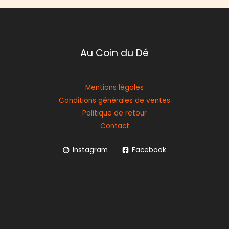
Au Coin du Dé
Mentions légales
Conditions générales de ventes
Politique de retour
Contact
Instagram
Facebook