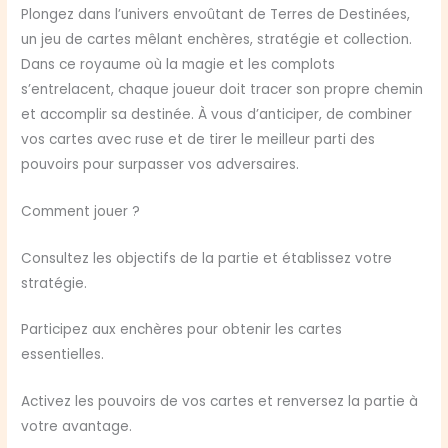
Plongez dans l’univers envoûtant de Terres de Destinées,
un jeu de cartes mêlant enchères, stratégie et collection.
Dans ce royaume où la magie et les complots
s’entrelacent, chaque joueur doit tracer son propre chemin
et accomplir sa destinée. À vous d’anticiper, de combiner
vos cartes avec ruse et de tirer le meilleur parti des
pouvoirs pour surpasser vos adversaires.
Comment jouer ?
Consultez les objectifs de la partie et établissez votre
stratégie.
Participez aux enchères pour obtenir les cartes
essentielles.
Activez les pouvoirs de vos cartes et renversez la partie à
votre avantage.