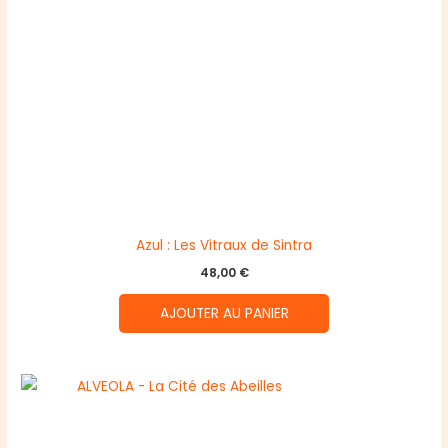
Azul : Les Vitraux de Sintra
48,00
€
AJOUTER AU PANIER