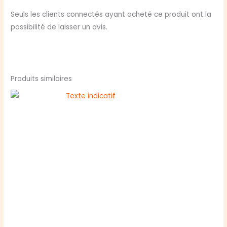
Seuls les clients connectés ayant acheté ce produit ont la
possibilité de laisser un avis.
Produits similaires