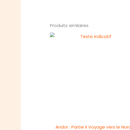
Produits similaires
Andor : Partie II Voyage vers le Nor