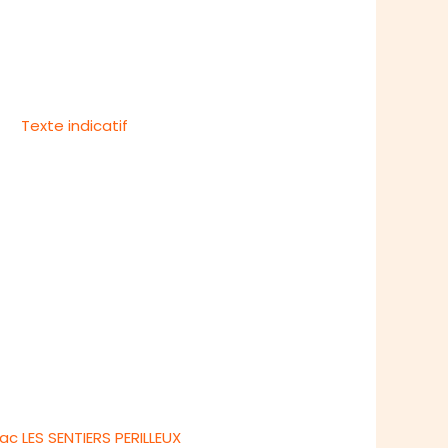
c LES SENTIERS PERILLEUX