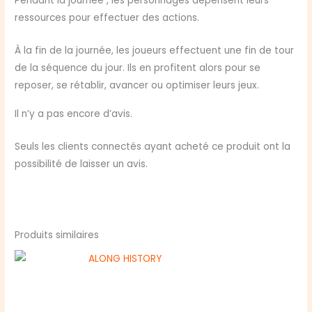
Pendant la journée , les personnages dépensent leurs
ressources pour effectuer des actions.
À la fin de la journée, les joueurs effectuent une fin de tour
de la séquence du jour. Ils en profitent alors pour se
reposer, se rétablir, avancer ou optimiser leurs jeux.
Il n’y a pas encore d’avis.
Seuls les clients connectés ayant acheté ce produit ont la
possibilité de laisser un avis.
Produits similaires