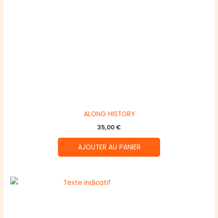
ALONG HISTORY
35,00
€
AJOUTER AU PANIER