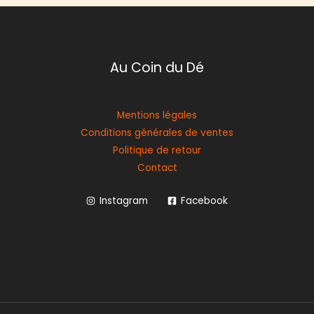
Au Coin du Dé
Mentions légales
Conditions générales de ventes
Politique de retour
Contact
Instagram
Facebook