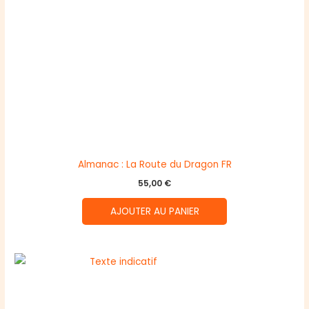
Almanac : La Route du Dragon FR
55,00
€
AJOUTER AU PANIER