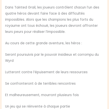
Dans Tainted Grail, les joueurs contrôlent chacun l’un des
quatre héros devant faire face à des difficultés
impossibles. Alors que les champions les plus forts du
royaume ont tous échoué, les joueurs devront affronter
leurs peurs pour réaliser l’impossible.
Au cours de cette grande aventure, les héros :
Seront poursuivis par le pouvoir insidieux et corrompu du
Wyrd
Lutteront contre l’épuisement de leurs ressources
Se confronteront à de terribles rencontres
Et malheureusement, mourront plusieurs fois
Un jeu qui se réinvente à chaque partie