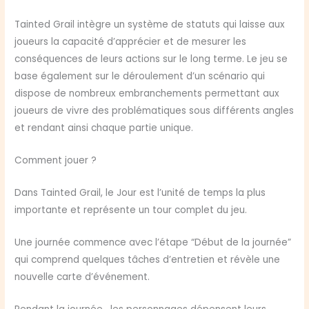
Tainted Grail intègre un système de statuts qui laisse aux
joueurs la capacité d’apprécier et de mesurer les
conséquences de leurs actions sur le long terme. Le jeu se
base également sur le déroulement d’un scénario qui
dispose de nombreux embranchements permettant aux
joueurs de vivre des problématiques sous différents angles
et rendant ainsi chaque partie unique.
Comment jouer ?
Dans Tainted Grail, le Jour est l’unité de temps la plus
importante et représente un tour complet du jeu.
Une journée commence avec l’étape “Début de la journée”
qui comprend quelques tâches d’entretien et révèle une
nouvelle carte d’événement.