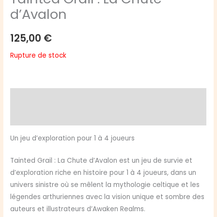
d’Avalon
125,00
€
Rupture de stock
Description
Avis (0)
Un jeu d’exploration pour 1 à 4 joueurs
Tainted Grail : La Chute d’Avalon est un jeu de survie et
d’exploration riche en histoire pour 1 à 4 joueurs, dans un
univers sinistre où se mêlent la mythologie celtique et les
légendes arthuriennes avec la vision unique et sombre des
auteurs et illustrateurs d’Awaken Realms.