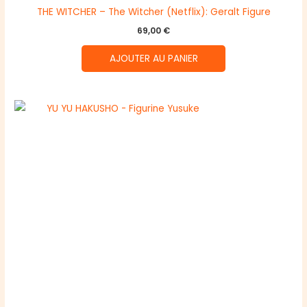
THE WITCHER – The Witcher (Netflix): Geralt Figure
69,00
€
AJOUTER AU PANIER