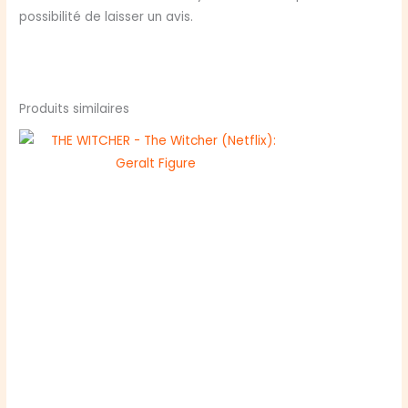
possibilité de laisser un avis.
Produits similaires