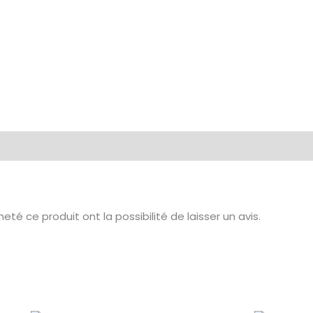
té ce produit ont la possibilité de laisser un avis.