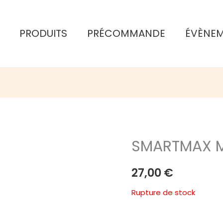
PRODUITS
PRÉCOMMANDE
ÉVÈNE
SMARTMAX MY
27,00
€
Rupture de stock