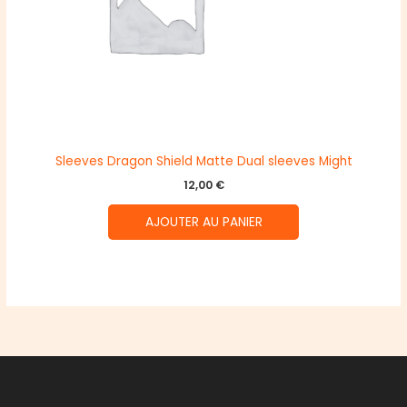
Sleeves Dragon Shield Matte Dual sleeves Might
12,00
€
AJOUTER AU PANIER