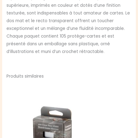
supérieure, imprimés en couleur et dotés d’une finition
texturée, sont indispensables à tout amateur de cartes. Le
dos mat et le recto transparent offrent un toucher
exceptionnel et un mélange d’une fluidité incomparable.
Chaque paquet contient 105 protège-cartes et est
présenté dans un emballage sans plastique, orné
d’illustrations et muni d’un crochet rétractable.
Produits similaires