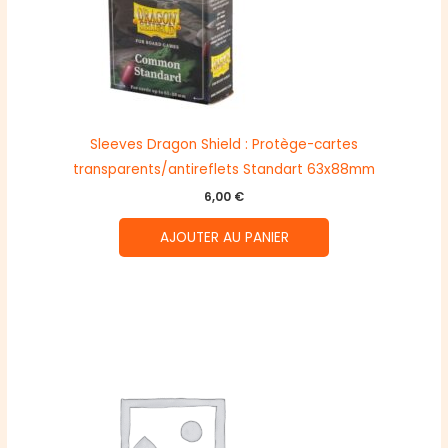
Sleeves Dragon Shield : Protège-cartes
transparents/antireflets Standart 63x88mm
6,00
€
AJOUTER AU PANIER