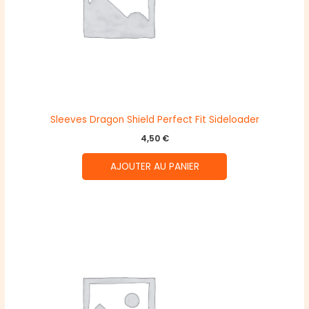
Sleeves Dragon Shield Perfect Fit Sideloader
4,50
€
AJOUTER AU PANIER