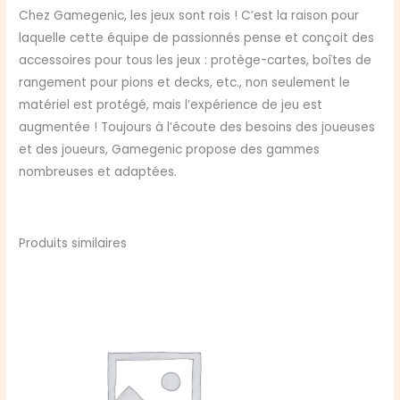
Chez Gamegenic, les jeux sont rois ! C’est la raison pour
laquelle cette équipe de passionnés pense et conçoit des
accessoires pour tous les jeux : protège-cartes, boîtes de
rangement pour pions et decks, etc., non seulement le
matériel est protégé, mais l’expérience de jeu est
augmentée ! Toujours à l’écoute des besoins des joueuses
et des joueurs, Gamegenic propose des gammes
nombreuses et adaptées.
Produits similaires