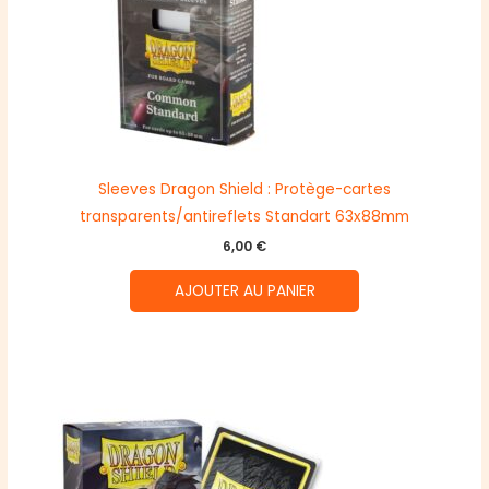
Sleeves Dragon Shield : Protège-cartes
transparents/antireflets Standart 63x88mm
6,00
€
AJOUTER AU PANIER