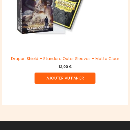
Dragon Shield – Standard Outer Sleeves – Matte Clear
12,00
€
AJOUTER AU PANIER