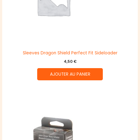
Sleeves Dragon Shield Perfect Fit Sideloader
4,50
€
AJOUTER AU PANIER