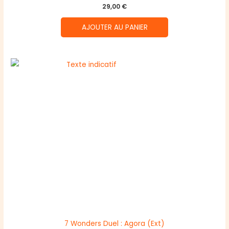
29,00
€
AJOUTER AU PANIER
7 Wonders Duel : Agora (Ext)