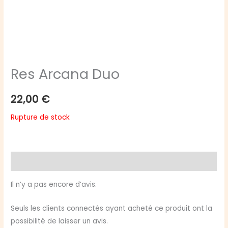
Res Arcana Duo
22,00
€
Rupture de stock
Avis (0)
Il n’y a pas encore d’avis.
Seuls les clients connectés ayant acheté ce produit ont la
possibilité de laisser un avis.