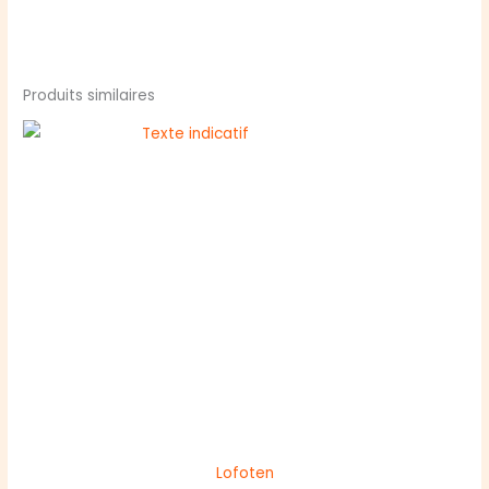
Produits similaires
Lofoten