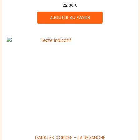
22,00
€
AJOUTER AU PANIER
DANS LES CORDES – LA REVANCHE