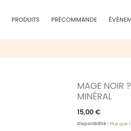
PRODUITS
PRÉCOMMANDE
ÉVÈNE
MAGE NOIR ?
MINÉRAL
15,00
€
Disponibilité :
Plus que 