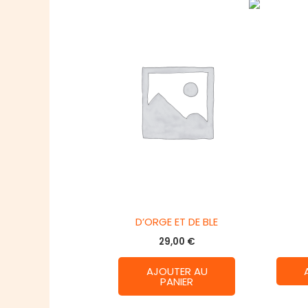
D’ORGE ET DE BLE
29,00
€
AJOUTER AU
PANIER