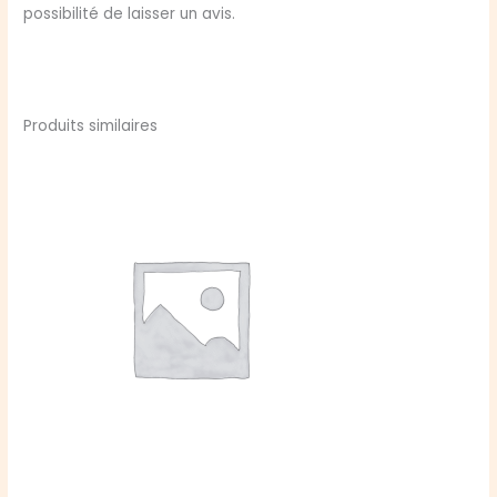
possibilité de laisser un avis.
Produits similaires