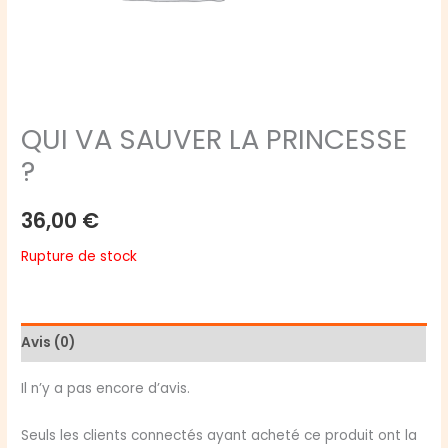
QUI VA SAUVER LA PRINCESSE
?
36,00
€
Rupture de stock
Avis (0)
Il n’y a pas encore d’avis.
Seuls les clients connectés ayant acheté ce produit ont la