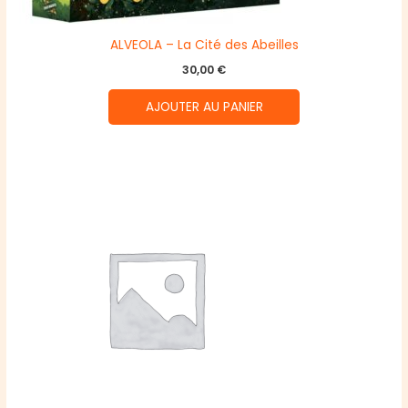
ALVEOLA – La Cité des Abeilles
30,00
€
AJOUTER AU PANIER