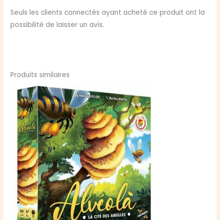
Seuls les clients connectés ayant acheté ce produit ont la
possibilité de laisser un avis.
Produits similaires