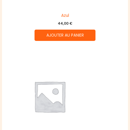
Azul
44,00
€
AJOUTER AU PANIER