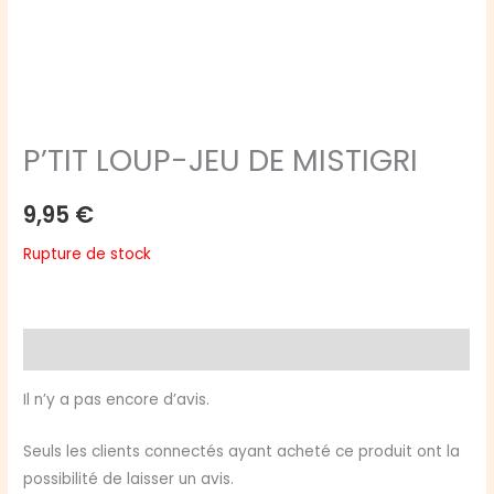
P’TIT LOUP-JEU DE MISTIGRI
9,95
€
Rupture de stock
Avis (0)
Il n’y a pas encore d’avis.
Seuls les clients connectés ayant acheté ce produit ont la
possibilité de laisser un avis.