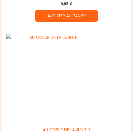
9,95
€
AJOUTER AU PANIER
AU COEUR DE LA JUNGLE