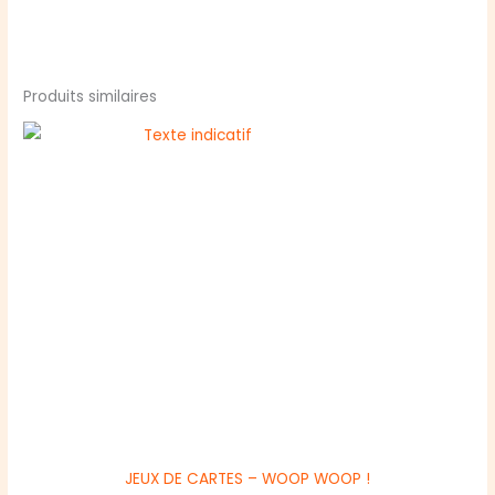
Produits similaires
JEUX DE CARTES – WOOP WOOP !