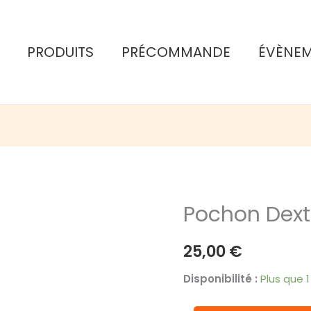
PRODUITS
PRÉCOMMANDE
ÉVÈNE
Pochon Dext
25,00
€
Disponibilité :
Plus que 