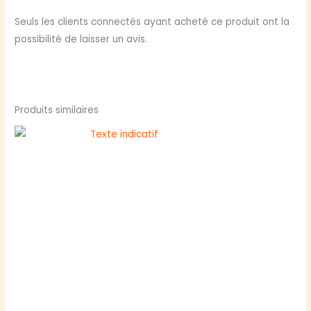
Seuls les clients connectés ayant acheté ce produit ont la
possibilité de laisser un avis.
Produits similaires