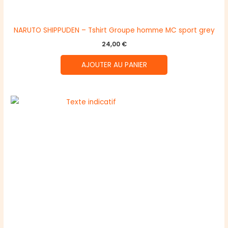
NARUTO SHIPPUDEN – Tshirt Groupe homme MC sport grey
24,00
€
AJOUTER AU PANIER