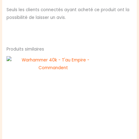
Seuls les clients connectés ayant acheté ce produit ont la
possibilité de laisser un avis.
Produits similaires