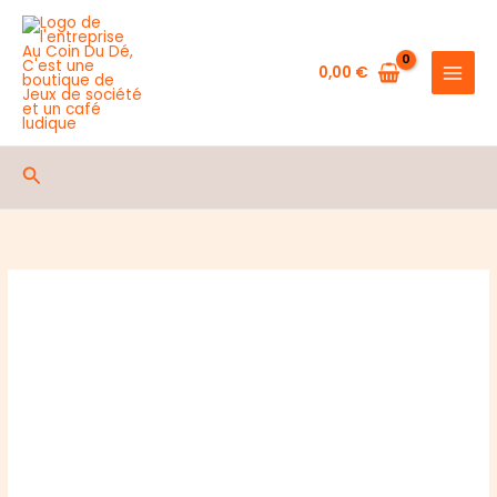
de
Aller
PATHFINDER
au
Livre
contenu
0,00
€
des
Joueurs
Rechercher