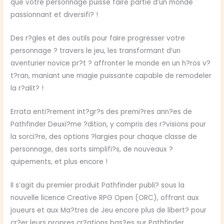
que votre personnage puisse faire partie d’un monde
passionnant et diversifi? !
Des r?gles et des outils pour faire progresser votre
personnage ? travers le jeu, les transformant d’un
aventurier novice pr?t ? affronter le monde en un h?ros v?
t?ran, maniant une magie puissante capable de remodeler
la r?alit? !
Errata enti?rement int?gr?s des premi?res ann?es de
Pathfinder Deuxi?me ?dition, y compris des r?visions pour
la sorci?re, des options ?largies pour chaque classe de
personnage, des sorts simplifi?s, de nouveaux ?
quipements, et plus encore !
Il s’agit du premier produit Pathfinder publi? sous la
nouvelle licence Creative RPG Open (ORC), offrant aux
joueurs et aux Ma?tres de Jeu encore plus de libert? pour
cr?er leurs propres cr?ations bas?es sur Pathfinder