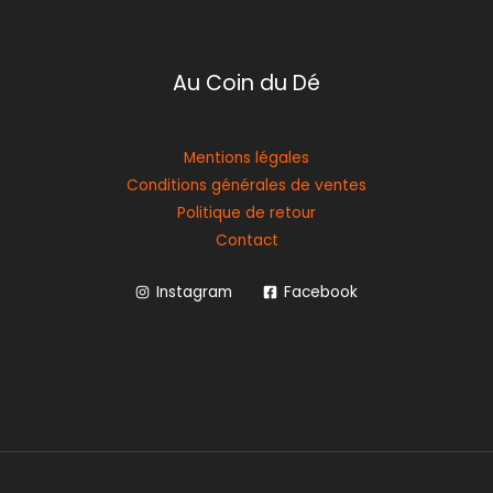
Au Coin du Dé
Mentions légales
Conditions générales de ventes
Politique de retour
Contact
Instagram
Facebook