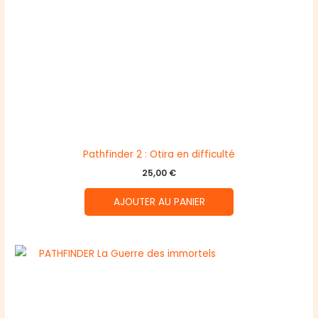
Pathfinder 2 : Otira en difficulté
25,00
€
AJOUTER AU PANIER