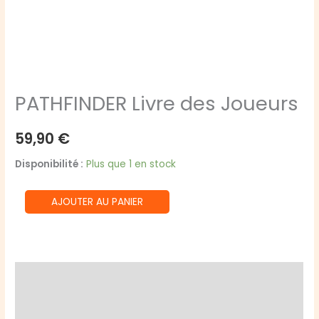
PATHFINDER Livre des Joueurs
59,90
€
Disponibilité :
Plus que 1 en stock
quantité
AJOUTER AU PANIER
de
PATHFINDER
Livre
des
Description
Joueurs
Informations complémentaires