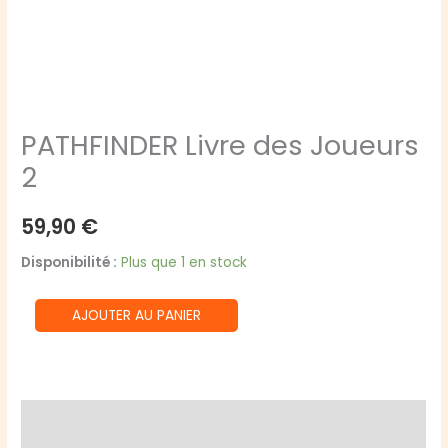
PATHFINDER Livre des Joueurs
2
59,90
€
Disponibilité :
Plus que 1 en stock
quantité
AJOUTER AU PANIER
de
PATHFINDER
Livre
des
Description
Joueurs