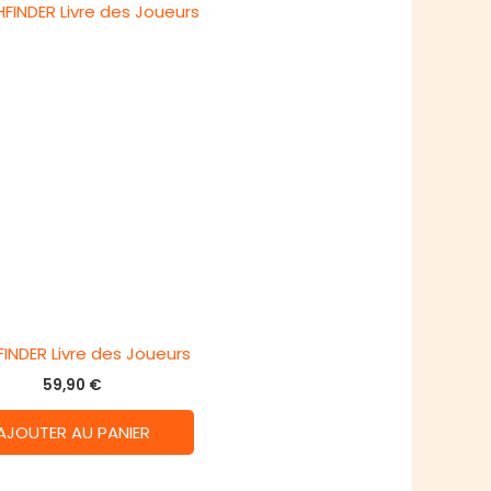
INDER Livre des Joueurs
59,90
€
AJOUTER AU PANIER