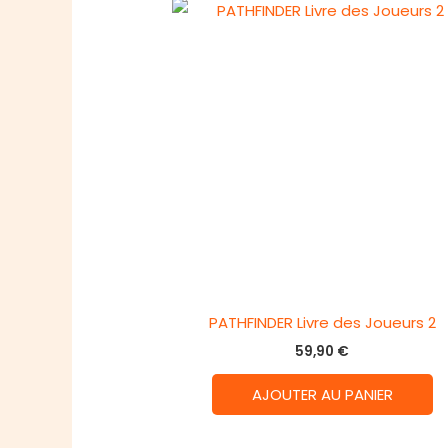
PATHFINDER Livre des Joueurs 2
59,90
€
AJOUTER AU PANIER