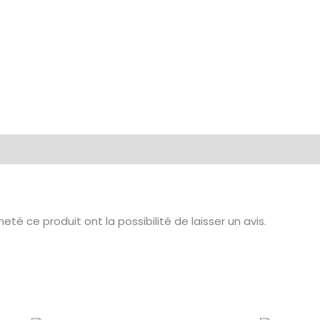
té ce produit ont la possibilité de laisser un avis.